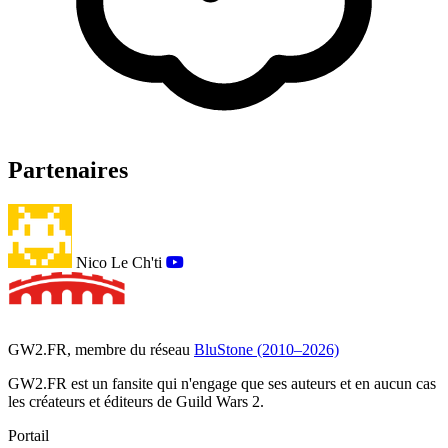
Partenaires
Nico Le Ch'ti
GW2.FR, membre du réseau
BluStone (2010–2026)
GW2.FR est un fansite qui n'engage que ses auteurs et en aucun cas
les créateurs et éditeurs de Guild Wars 2.
Portail