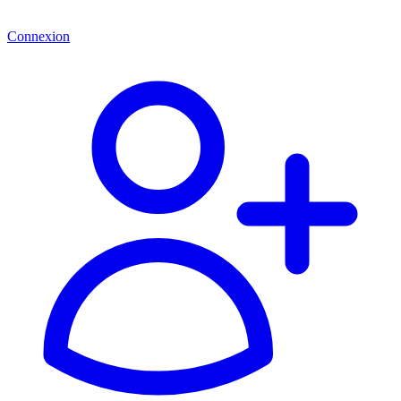
Connexion