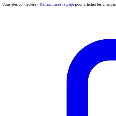
Vous êtes connecté(e).
Rafraichissez la page
pour afficher les change