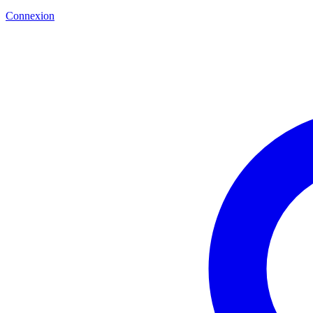
Connexion