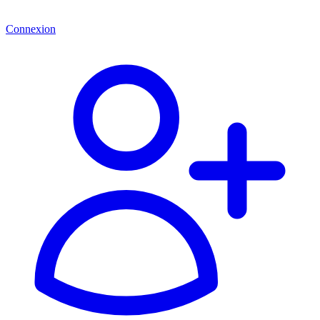
Connexion