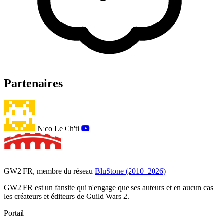
Partenaires
Nico Le Ch'ti
GW2.FR, membre du réseau
BluStone (2010–2026)
GW2.FR est un fansite qui n'engage que ses auteurs et en aucun cas
les créateurs et éditeurs de Guild Wars 2.
Portail