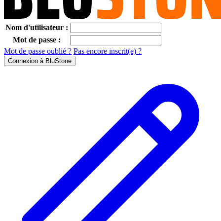
Nom d'utilisateur :
Mot de passe :
Mot de passe oublié ?
Pas encore inscrit(e) ?