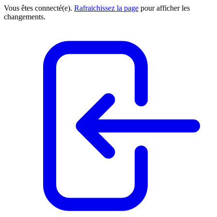
Vous êtes connecté(e).
Rafraichissez la page
pour afficher les
changements.