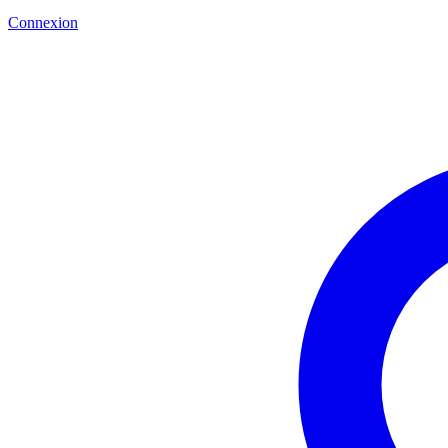
Connexion