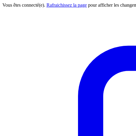
Vous êtes connecté(e).
Rafraichissez la page
pour afficher les change