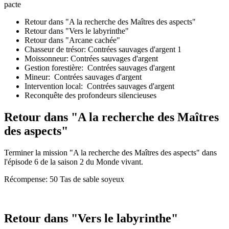
pacte
Retour dans "A la recherche des Maîtres des aspects"
Retour dans "Vers le labyrinthe"
Retour dans "Arcane cachée"
Chasseur de trésor: Contrées sauvages d'argent 1
Moissonneur: Contrées sauvages d'argent
Gestion forestière: Contrées sauvages d'argent
Mineur: Contrées sauvages d'argent
Intervention local: Contrées sauvages d'argent
Reconquête des profondeurs silencieuses
Retour dans "A la recherche des Maîtres
des aspects"
Terminer la mission "A la recherche des Maîtres des aspects" dans
l'épisode 6 de la saison 2 du Monde vivant.
Récompense: 50 Tas de sable soyeux
Retour dans "Vers le labyrinthe"