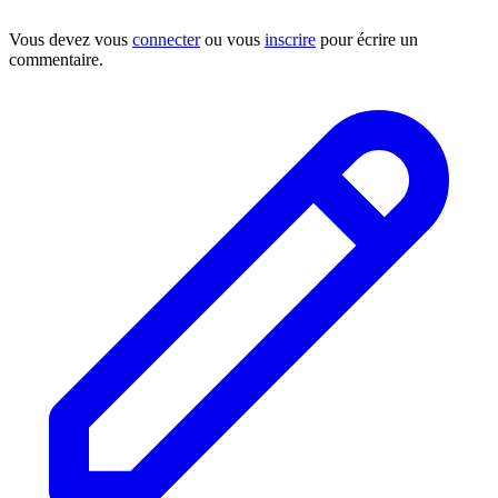
Vous devez vous
connecter
ou vous
inscrire
pour écrire un
commentaire.