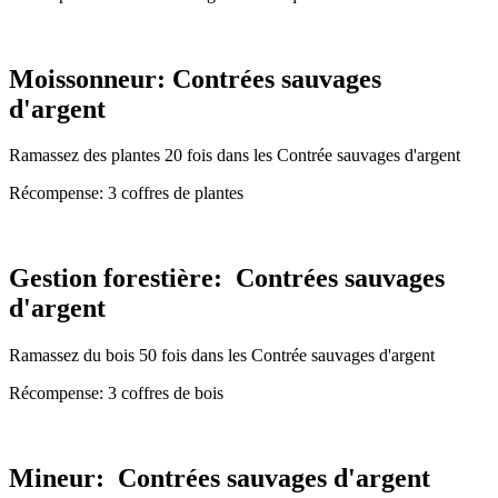
Moissonneur: Contrées sauvages
d'argent
Ramassez des plantes 20 fois dans les Contrée sauvages d'argent
Récompense: 3 coffres de plantes
Gestion forestière: Contrées sauvages
d'argent
Ramassez du bois 50 fois dans les Contrée sauvages d'argent
Récompense: 3 coffres de bois
Mineur: Contrées sauvages d'argent