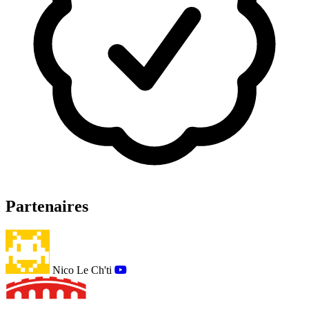
Partenaires
Nico Le Ch'ti