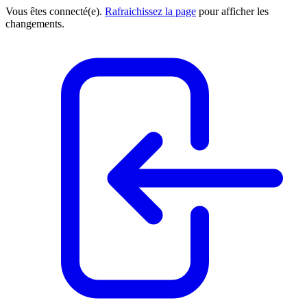
Vous êtes connecté(e).
Rafraichissez la page
pour afficher les
changements.