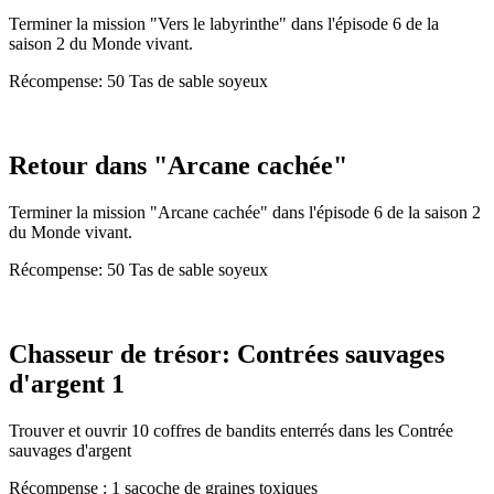
Terminer la mission "Vers le labyrinthe" dans l'épisode 6 de la
saison 2 du Monde vivant.
Récompense: 50 Tas de sable soyeux
Retour dans "Arcane cachée"
Terminer la mission "Arcane cachée" dans l'épisode 6 de la saison 2
du Monde vivant.
Récompense: 50 Tas de sable soyeux
Chasseur de trésor: Contrées sauvages
d'argent 1
Trouver et ouvrir 10 coffres de bandits enterrés dans les Contrée
sauvages d'argent
Récompense : 1 sacoche de graines toxiques