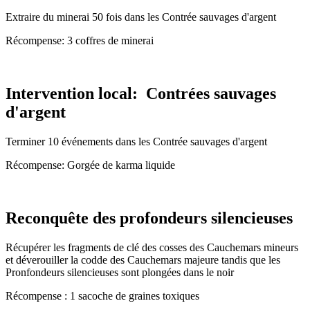
Extraire du minerai 50 fois dans les Contrée sauvages d'argent
Récompense: 3 coffres de minerai
Intervention local: Contrées sauvages
d'argent
Terminer 10 événements dans les Contrée sauvages d'argent
Récompense: Gorgée de karma liquide
Reconquête des profondeurs silencieuses
Récupérer les fragments de clé des cosses des Cauchemars mineurs
et déverouiller la codde des Cauchemars majeure tandis que les
Pronfondeurs silencieuses sont plongées dans le noir
Récompense : 1 sacoche de graines toxiques