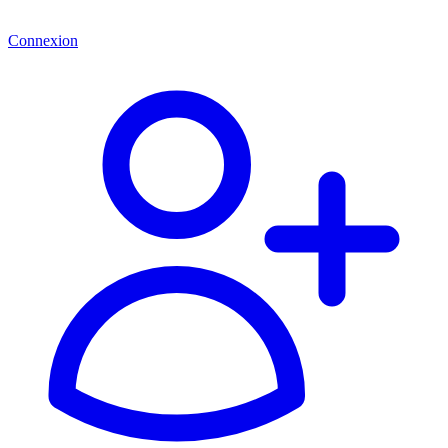
Connexion