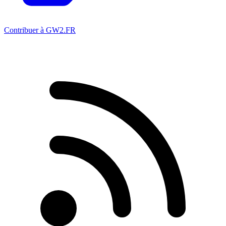
Contribuer à GW2.FR