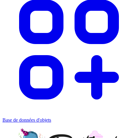
Base de données d'objets