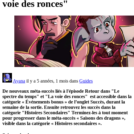
voie des ronces"
Ayana
il y a 5 années, 1 mois dans
Guides
De nouveaux méta-succès liés à l'épisode Retour dans "Le
spectre du temps" et "La voie des ronces" est accessible dans la
catégorie « Événements bonus » de l’onglet Succès, durant la
semaine de la sortie. Ensuite retrouvez les succès dans la
catégorie "Histoires Secondaires" Terminez-les à tout moment
pour progresser dans le méta-succès « Saisons des dragons »,
visible dans la catégorie « Histoires secondaires ».