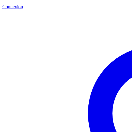
Connexion