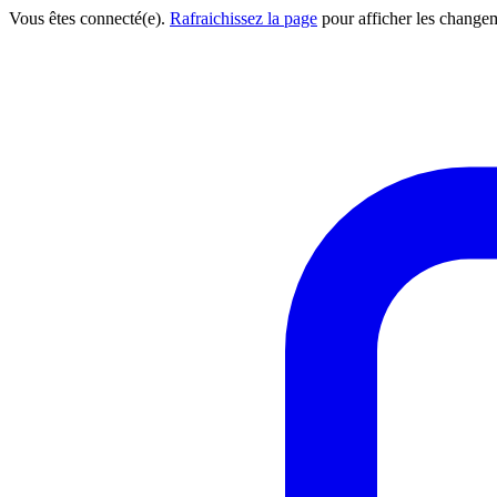
Vous êtes connecté(e).
Rafraichissez la page
pour afficher les change