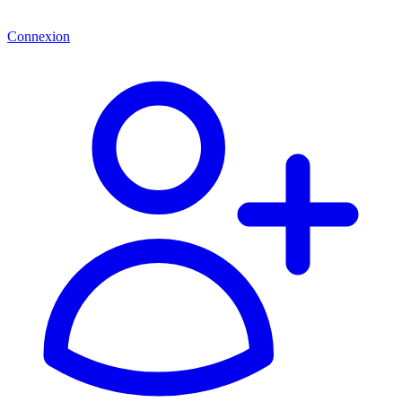
Connexion