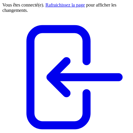
Vous êtes connecté(e).
Rafraichissez la page
pour afficher les
changements.