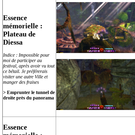
Essence
mémorielle :
Plateau de
Diessa
Indice : Impossible pour
moi de participer au
festival, après avoir vu tout
ce bétail. Je préférerais
visiter une autre Ville et
manger des fraises
> Emprunter le tunnel de
droite près du panorama
Essence