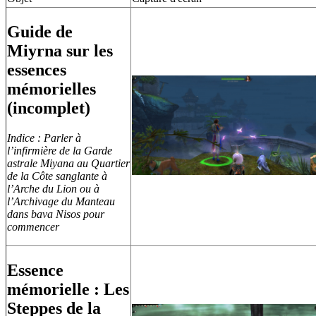
Guide de
Miyrna sur les
essences
mémorielles
(incomplet)
Indice : Parler à
l’infirmière de la Garde
astrale Miyana au Quartier
de la Côte sanglante à
l’Arche du Lion ou à
l’Archivage du Manteau
dans bava Nisos pour
commencer
Essence
mémorielle : Les
Steppes de la