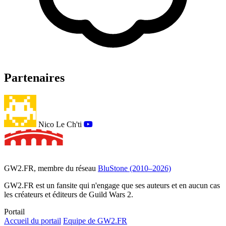
Partenaires
Nico Le Ch'ti
GW2.FR, membre du réseau
BluStone (2010–2026)
GW2.FR est un fansite qui n'engage que ses auteurs et en aucun cas
les créateurs et éditeurs de Guild Wars 2.
Portail
Accueil du portail
Equipe de GW2.FR