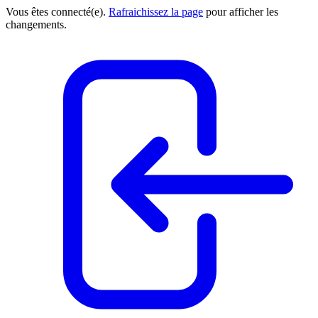
Vous êtes connecté(e).
Rafraichissez la page
pour afficher les
changements.