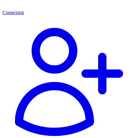
Connexion