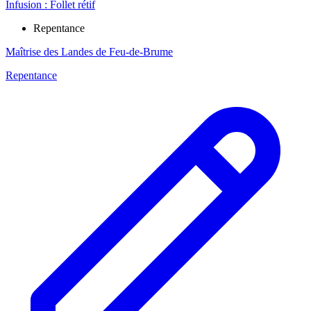
Infusion : Follet rétif
Repentance
Maîtrise des Landes de Feu-de-Brume
Repentance