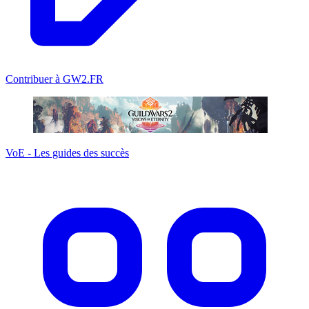
Contribuer à GW2.FR
VoE - Les guides des succès