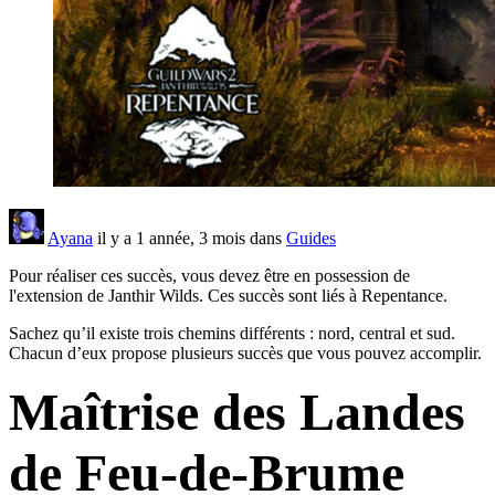
Ayana
il y a 1 année, 3 mois dans
Guides
Pour réaliser ces succès, vous devez être en possession de
l'extension de Janthir Wilds. Ces succès sont liés à Repentance.
Sachez qu’il existe trois chemins différents : nord, central et sud.
Chacun d’eux propose plusieurs succès que vous pouvez accomplir.
Maîtrise des Landes
de Feu-de-Brume