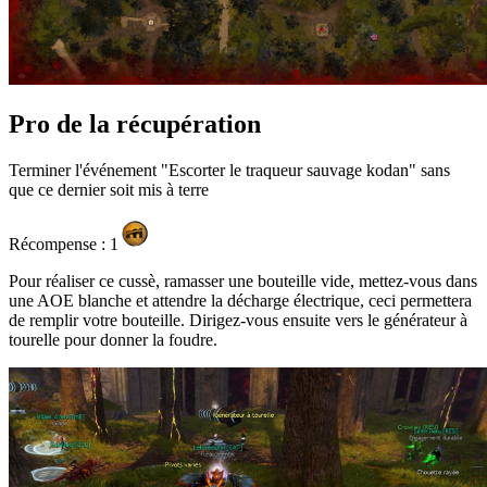
Pro de la récupération
Terminer l'événement "Escorter le traqueur sauvage kodan" sans
que ce dernier soit mis à terre
Récompense : 1
Pour réaliser ce cussè, ramasser une bouteille vide, mettez-vous dans
une AOE blanche et attendre la décharge électrique, ceci permettera
de remplir votre bouteille. Dirigez-vous ensuite vers le générateur à
tourelle pour donner la foudre.