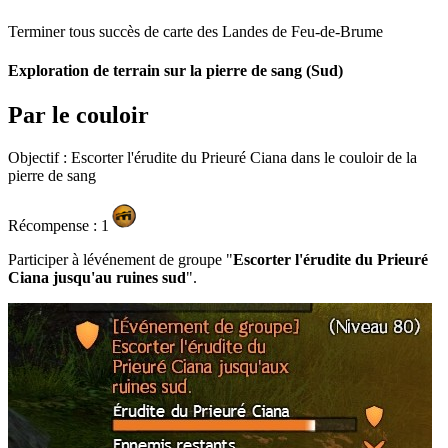
Terminer tous succès de carte des Landes de Feu-de-Brume
Exploration de terrain sur la pierre de sang (Sud)
Par le couloir
Objectif : Escorter l'érudite du Prieuré Ciana dans le couloir de la
pierre de sang
Récompense : 1
Participer à lévénement de groupe "
Escorter l'érudite du Prieuré
Ciana jusqu'au ruines sud
".