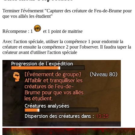
Terminer l'événement "Capturer des créature de Feu-de-Brume pour
que vos alliés les étudient"
Récompense : 1
et 1 point de maitrise
Avec l'action spéciale, utiliser la compétence 1 pour endormir la
créature et ensuite la compétence 2 pour l'observer. Il faudra taper la
créateur avant d'utiliser l'action spéciale