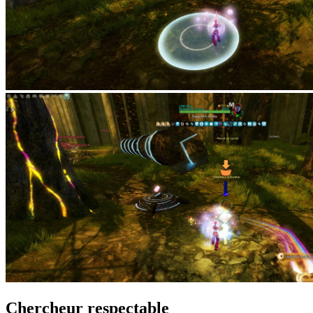
Chercheur respectable