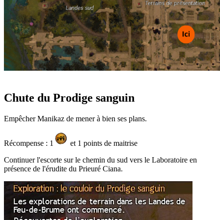
Chute du Prodige sanguin
Empêcher Manikaz de mener à bien ses plans.
Récompense : 1
et 1 points de maitrise
Continuer l'escorte sur le chemin du sud vers le Laboratoire en
présence de l'érudite du Prieuré Ciana.