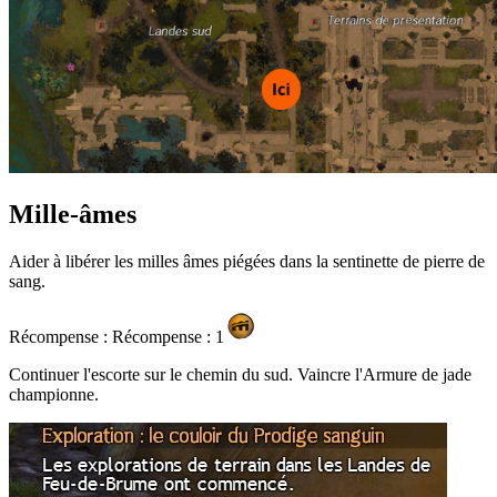
Mille-âmes
Aider à libérer les milles âmes piégées dans la sentinette de pierre de
sang.
Récompense : Récompense : 1
Continuer l'escorte sur le chemin du sud. Vaincre l'Armure de jade
championne.