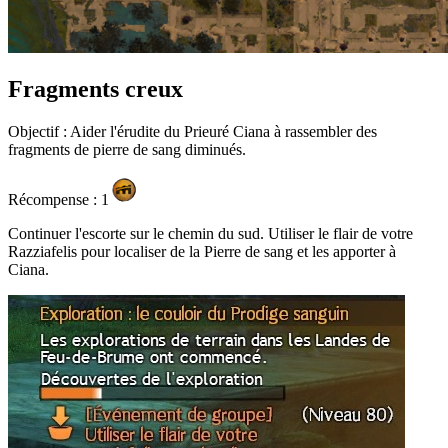
Fragments creux
Objectif : Aider l'érudite du Prieuré Ciana à rassembler des
fragments de pierre de sang diminués.
Récompense : 1
Continuer l'escorte sur le chemin du sud. Utiliser le flair de votre
Razziafelis pour localiser de la Pierre de sang et les apporter à
Ciana.