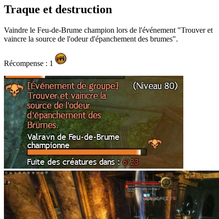
Traque et destruction
Vaindre le Feu-de-Brume champion lors de l'événement "Trouver et
vaincre la source de l'odeur d'épanchement des brumes".
Récompense : 1