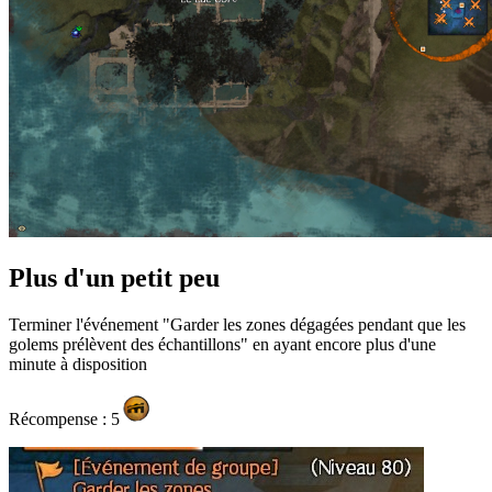
Plus d'un petit peu
Terminer l'événement "Garder les zones dégagées pendant que les
golems prélèvent des échantillons" en ayant encore plus d'une
minute à disposition
Récompense : 5