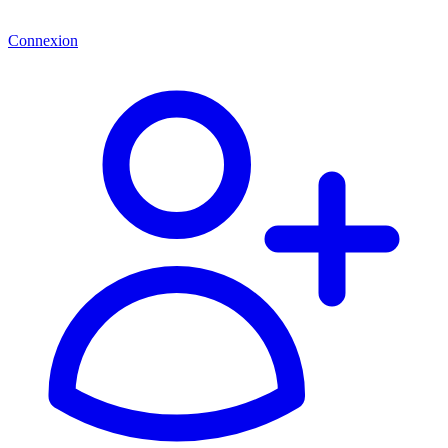
Connexion