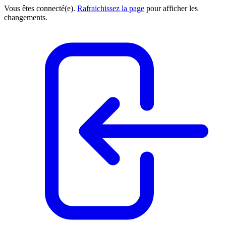
Vous êtes connecté(e).
Rafraichissez la page
pour afficher les
changements.