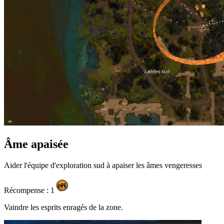
Âme apaisée
Aider l'équipe d'exploration sud à apaiser les âmes vengeresses
Récompense : 1
Vaindre les esprits enragés de la zone.