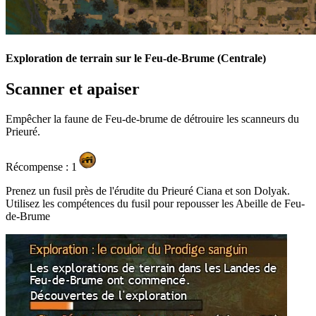
Exploration de terrain sur le Feu-de-Brume (Centrale)
Scanner et apaiser
Empêcher la faune de Feu-de-brume de détrouire les scanneurs du
Prieuré.
Récompense : 1
Prenez un fusil près de l'érudite du Prieuré Ciana et son Dolyak.
Utilisez les compétences du fusil pour repousser les Abeille de Feu-
de-Brume