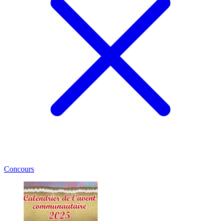
Concours