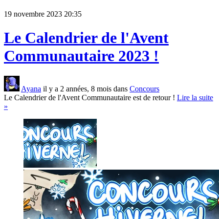
19 novembre 2023 20:35
Le Calendrier de l'Avent
Communautaire 2023 !
Ayana
il y a 2 années, 8 mois dans
Concours
Le Calendrier de l'Avent Communautaire est de retour !
Lire la suite
»