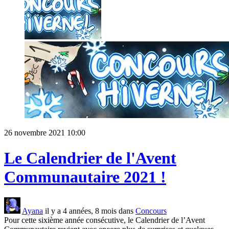
26 novembre 2021 10:00
Le Calendrier de l'Avent
Communautaire 2021 !
Ayana
il y a 4 années, 8 mois dans
Concours
Pour cette sixième année consécutive, le Calendrier de l’Avent