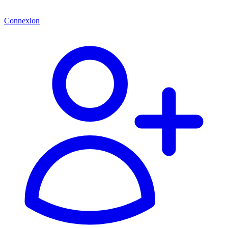
Connexion