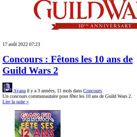
17 août 2022 07:23
Concours : Fêtons les 10 ans de
Guild Wars 2
Ayana
il y a 3 années, 11 mois dans
Concours
Un concours communautaire pour fêter les 10 ans de Guild Wars 2.
Lire la suite »