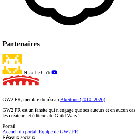
Partenaires
Nico Le Ch'ti
GW2.FR, membre du réseau
BluStone (2010–2026)
GW2.FR est un fansite qui n'engage que ses auteurs et en aucun cas
les créateurs et éditeurs de Guild Wars 2.
Portail
Accueil du portail
Equipe de GW2.FR
Réseaux sociaux