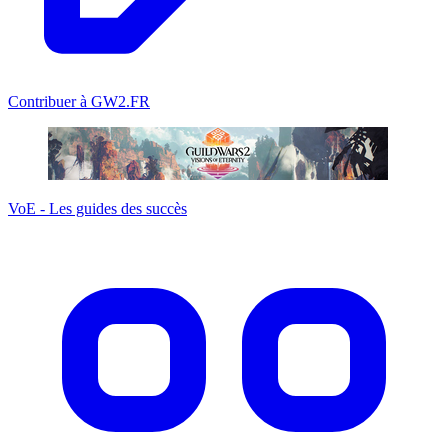
Contribuer à GW2.FR
VoE - Les guides des succès