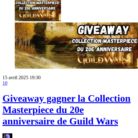
15 avril 2025 19:30
10
Giveaway gagner la Collection
Masterpiece du 20e
anniversaire de Guild Wars