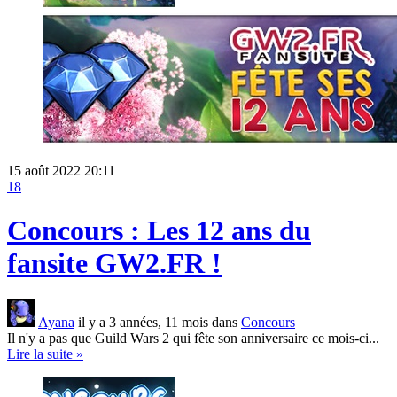
15 août 2022 20:11
18
Concours : Les 12 ans du
fansite GW2.FR !
Ayana
il y a 3 années, 11 mois dans
Concours
Il n'y a pas que Guild Wars 2 qui fête son anniversaire ce mois-ci...
Lire la suite »