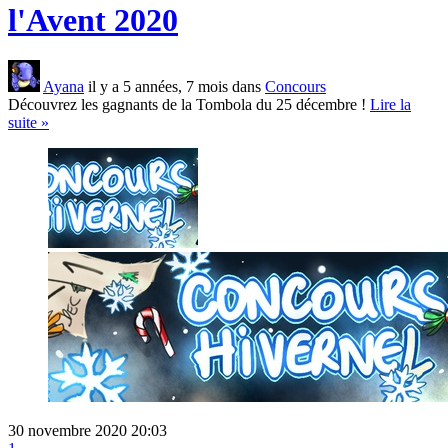
l'Avent 2020
Ayana
il y a 5 années, 7 mois dans
Concours
Découvrez les gagnants de la Tombola du 25 décembre !
Lire la
suite »
30 novembre 2020 20:03