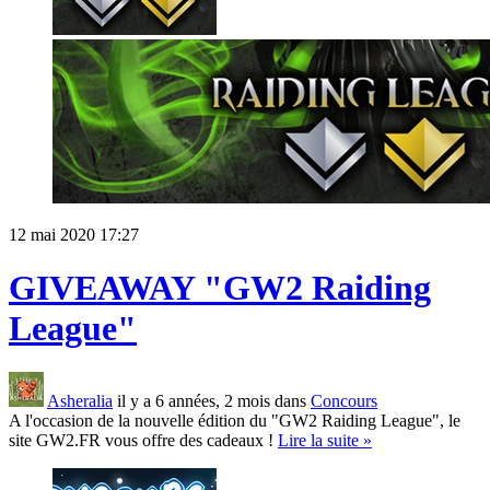
12 mai 2020 17:27
GIVEAWAY "GW2 Raiding
League"
Asheralia
il y a 6 années, 2 mois dans
Concours
A l'occasion de la nouvelle édition du "GW2 Raiding League", le
site GW2.FR vous offre des cadeaux !
Lire la suite »