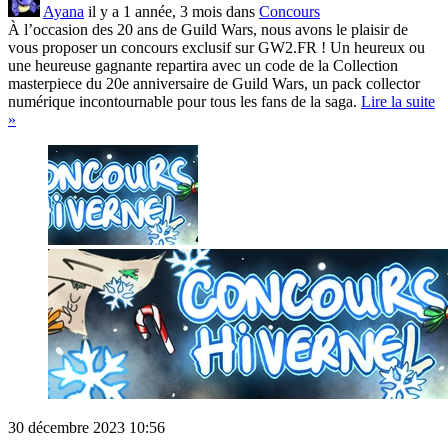
Ayana
il y a 1 année, 3 mois dans
Concours
À l’occasion des 20 ans de Guild Wars, nous avons le plaisir de
vous proposer un concours exclusif sur GW2.FR ! Un heureux ou
une heureuse gagnante repartira avec un code de la Collection
masterpiece du 20e anniversaire de Guild Wars, un pack collector
numérique incontournable pour tous les fans de la saga.
Lire la suite
»
30 décembre 2023 10:56