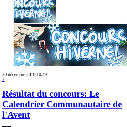
30 décembre 2019 10:49
7
Résultat du concours: Le
Calendrier Communautaire de
l'Avent