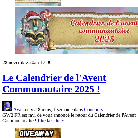
28 novembre 2025 17:00
Le Calendrier de l'Avent
Communautaire 2025 !
Ayana
il y a 8 mois, 1 semaine dans
Concours
GW2.FR est ravi de vous annoncé le retour du Calendrier de l'Avent
Communautaire !
Lire la suite »