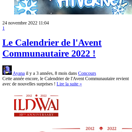
24 novembre 2022 11:04
1
Le Calendrier de l'Avent
Communautaire 2022 !
Ayana
il y a 3 années, 8 mois dans
Concours
Cette année encore, le Calendrier de l'Avent Communautaire revient
avec de nouvelles surprises !
Lire la suite »