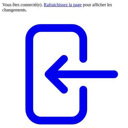
Vous êtes connecté(e).
Rafraichissez la page
pour afficher les
changements.