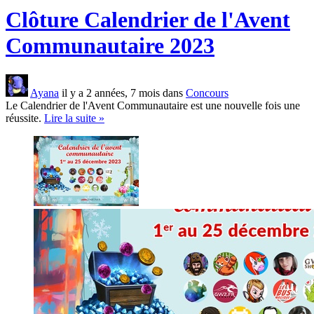
Clôture Calendrier de l'Avent
Communautaire 2023
Ayana
il y a 2 années, 7 mois dans
Concours
Le Calendrier de l'Avent Communautaire est une nouvelle fois une
réussite.
Lire la suite »