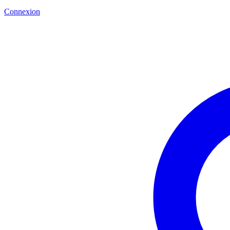
Connexion