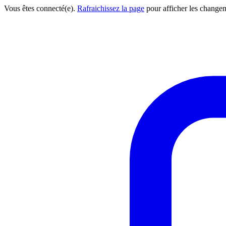
Vous êtes connecté(e).
Rafraichissez la page
pour afficher les change