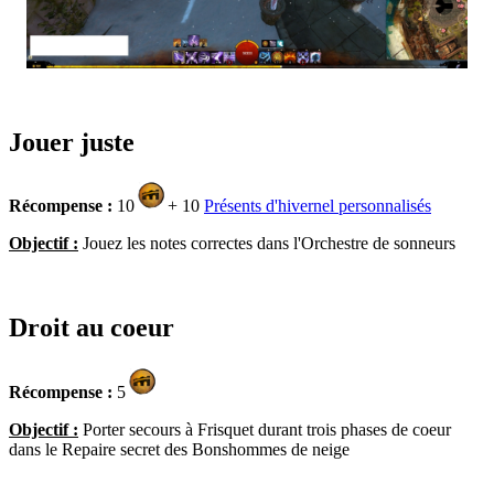
Jouer juste
Récompense :
10
+ 10
Présents d'hivernel personnalisés
Objectif :
Jouez les notes correctes dans l'Orchestre de sonneurs
Droit au coeur
Récompense :
5
Objectif :
Porter secours à Frisquet durant trois phases de coeur
dans le Repaire secret des Bonshommes de neige