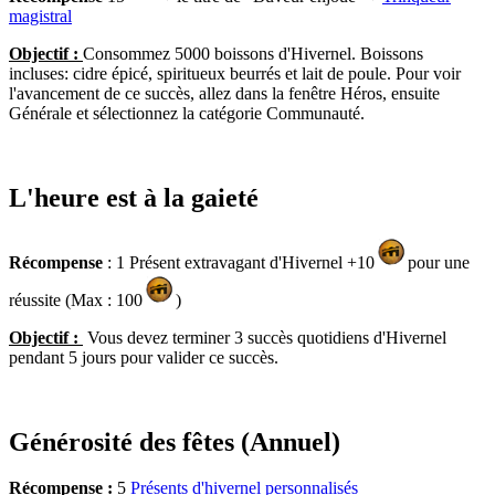
magistral
Objectif :
Consommez 5000 boissons d'Hivernel. Boissons
incluses: cidre épicé, spiritueux beurrés et lait de poule. Pour voir
l'avancement de ce succès, allez dans la fenêtre Héros, ensuite
Générale et sélectionnez la catégorie Communauté.
L'heure est à la gaieté
Récompense
: 1 Présent extravagant d'Hivernel +10
pour une
réussite (Max : 100
)
Objectif :
Vous devez terminer 3 succès quotidiens d'Hivernel
pendant 5 jours pour valider ce succès.
Générosité des fêtes (Annuel)
Récompense :
5
Présents d'hivernel personnalisés