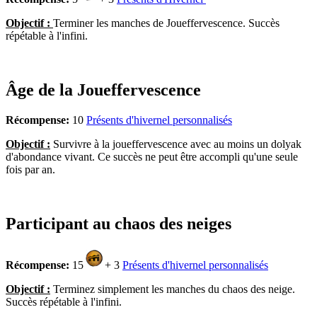
Objectif :
Terminer les manches de Joueffervescence. Succès
répétable à l'infini.
Âge de la Joueffervescence
Récompense:
10
Présents d'hivernel personnalisés
Objectif :
Survivre à la joueffervescence avec au moins un dolyak
d'abondance vivant. Ce succès ne peut être accompli qu'une seule
fois par an.
Participant au chaos des neiges
Récompense:
15
+ 3
Présents d'hivernel personnalisés
Objectif :
Terminez simplement les manches du chaos des neige.
Succès répétable à l'infini.