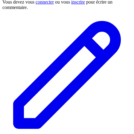
Vous devez vous
connecter
ou vous
inscrire
pour écrire un
commentaire.