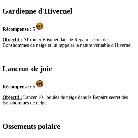
Gardienne d'Hivernel
Récompense :
5
Objectif :
Affronter Frisquet dans le Repaire secret des
Bonshommes de neige et lui rappeler la nature véritable d'Hivernel
Lanceur de joie
Récompense :
5
Objectif :
Lancer 101 boules de neige dans le Repaire secret des
Bonshommes de neige
Ossements polaire