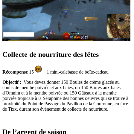
Collecte de nourriture des fêtes
Récompense
15
+ 1 mini-calebasse de boîte-cadeau
Objectif :
Vous devez donner 150 Boules de crème glacée au
coulis de menthe poivrée et aux baies, ou 150 Barres aux baies
d'Omnim et à la menthe poivrée ou 150 Gâteaux à la menthe
poivrée tropicale à la Séraphine des bonnes oeuvres qui se trouve à
proximité du Point de Passage du Pavillon de la Couronne, en face
de Tixx, durant son événement de collecte de nourriture.
De l’argent de saison