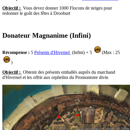
Objectif :
Vous devez donner 1000 Flocons de neiges pour
redonner le goût des fêtes à Drooburt
Donateur Magnanime (Infini)
Récompense :
5
Présents d'Hivernel
(Infini) + 5
(Max : 25
)
Objectif :
Obtenir des présents emballés auprès du marchand
d'Hivernel et les offrir aux orphelins du Promontoire divin