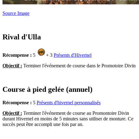
Source Image
Rival d'Ulla
Récompense :
5
+ 3
Présents d'Hivernel
Objectif :
Terminer l'événement de course dans le Promotoire Divin
Course à pied gelée (annuel)
Récompense :
5
Présents d'hivernel personnalisés
Objectif :
Terminer l'événement de course au Promontoire Divin
durant Hivernel en moins de 5 minutes sans utiliser de monture. Ce
succès peut être accompli une fois par an.