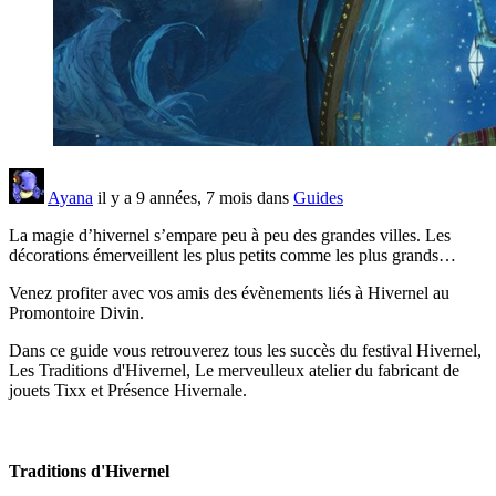
Ayana
il y a 9 années, 7 mois dans
Guides
La magie d’hivernel s’empare peu à peu des grandes villes. Les
décorations émerveillent les plus petits comme les plus grands…
Venez profiter avec vos amis des évènements liés à Hivernel au
Promontoire Divin.
Dans ce guide vous retrouverez tous les succès du festival Hivernel,
Les Traditions d'Hivernel, Le merveulleux atelier du fabricant de
jouets Tixx et Présence Hivernale.
Traditions d'Hivernel