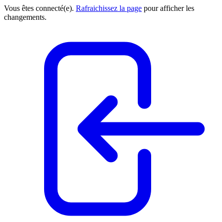
Vous êtes connecté(e).
Rafraichissez la page
pour afficher les
changements.