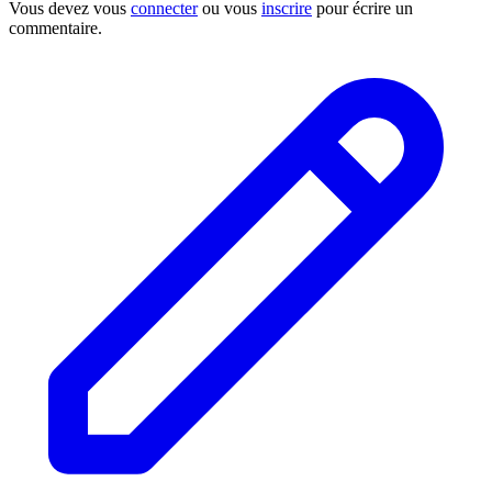
Vous devez vous
connecter
ou vous
inscrire
pour écrire un
commentaire.