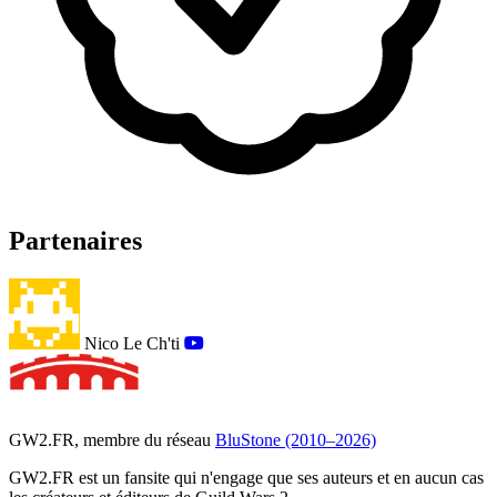
Partenaires
Nico Le Ch'ti
GW2.FR, membre du réseau
BluStone (2010–2026)
GW2.FR est un fansite qui n'engage que ses auteurs et en aucun cas