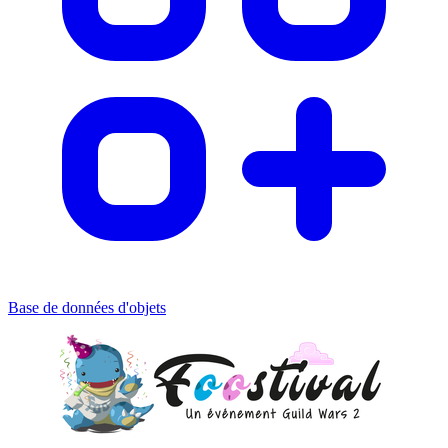
Base de données d'objets