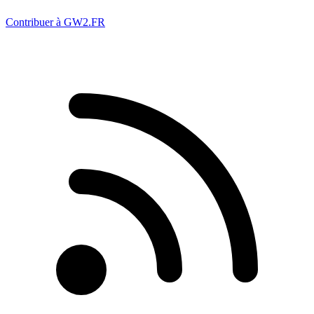
Contribuer à GW2.FR