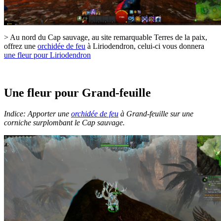
> Au nord du Cap sauvage, au site remarquable Terres de la paix,
offrez une
orchidée de feu
à Liriodendron, celui-ci vous donnera
une fleur pour Liriodendron
Une fleur pour Grand-feuille
Indice: Apporter une
orchidée de feu
à Grand-feuille sur une
corniche surplombant le Cap sauvage.