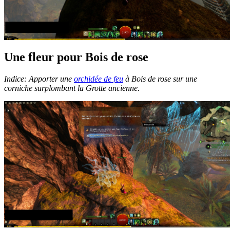
Une fleur pour Bois de rose
Indice: Apporter une
orchidée de feu
à Bois de rose sur une
corniche surplombant la Grotte ancienne.