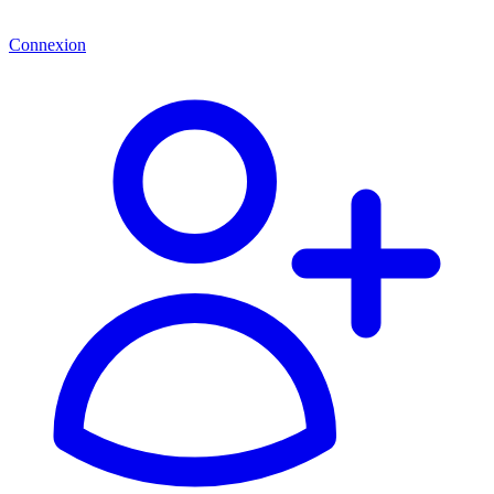
Connexion