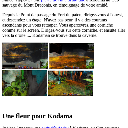
sauvage du Mont Draconis, en témoignage de votre amitié.
Depuis le Point de passage du Fort du païen, dirigez-vous à l'ouest,
et descendez un étage. N'ayez pas peur, il y a des courants
ascendants pour vous rattraper. Vous apercevrez une corniche
comme sur le screen. Dirigez-vous sur cette corniche, et ensuite aller
vers la droite .... Kodaman se trouve dans la caverne.
Une fleur pour Kodama