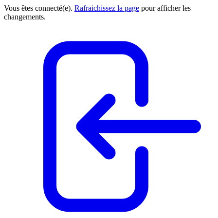
Vous êtes connecté(e).
Rafraichissez la page
pour afficher les
changements.