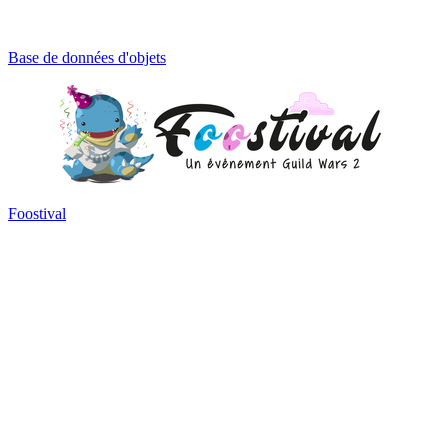
Base de données d'objets
Foostival