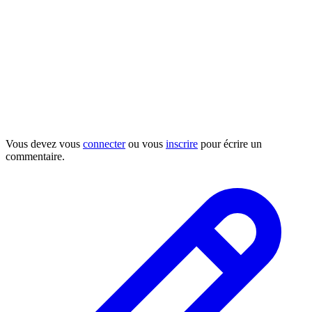
Vous devez vous
connecter
ou vous
inscrire
pour écrire un
commentaire.