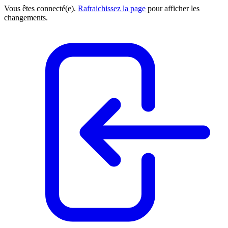
Vous êtes connecté(e).
Rafraichissez la page
pour afficher les
changements.