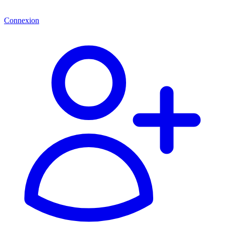
Connexion