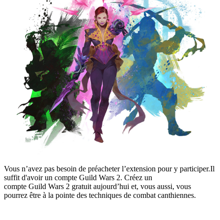
Vous n’avez pas besoin de préacheter l’extension pour y participer.Il
suffit d'avoir un compte Guild Wars 2. Créez un
compte Guild Wars 2 gratuit aujourd’hui et, vous aussi, vous
pourrez être à la pointe des techniques de combat canthiennes.