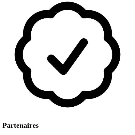
Partenaires