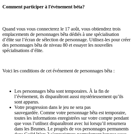
Comment participer à l'événement béta?
Quand vous vous connecterez le 17 août, vous obtiendrez trois
emplacements de personnages bêta dédiés à une spécialisation
d’élite sur l’écran de sélection de personnage. Utilisez-les pour créer
des personnages bêta de niveau 80 et essayer les nouvelles
spécialisations d’élite.
Voici les conditions de cet événement de personnages bêta :
Les personnages bêta sont temporaires. À la fin de
l’événement, ils disparaîtront aussi mystérieusement qu’ils
sont apparus.
Votre progression dans le jeu ne sera pas
sauvegardée. Comme votre personnage bêta est temporaire,
toutes les informations enregistrées sur votre compte pendant
que vous l’utilisez disparaîtront avec lui lorsqu’il retournera
dans les Brumes. Le progrès de vos personnages permanents