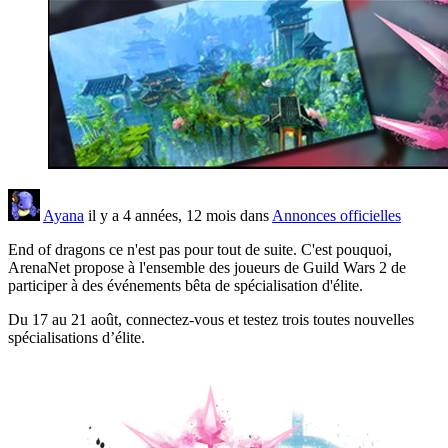
Ayana
il y a 4 années, 12 mois dans
Annonces officielles
End of dragons ce n'est pas pour tout de suite. C'est pouquoi,
ArenaNet propose à l'ensemble des joueurs de Guild Wars 2 de
participer à des événements bêta de spécialisation d'élite.
Du 17 au 21 août, connectez-vous et testez trois toutes nouvelles
spécialisations d’élite.