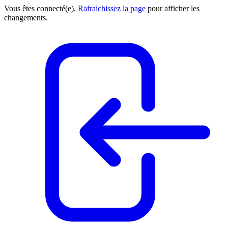
Vous êtes connecté(e).
Rafraichissez la page
pour afficher les
changements.