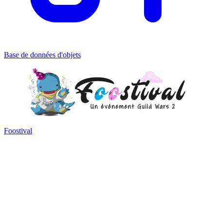
Base de données d'objets
Foostival