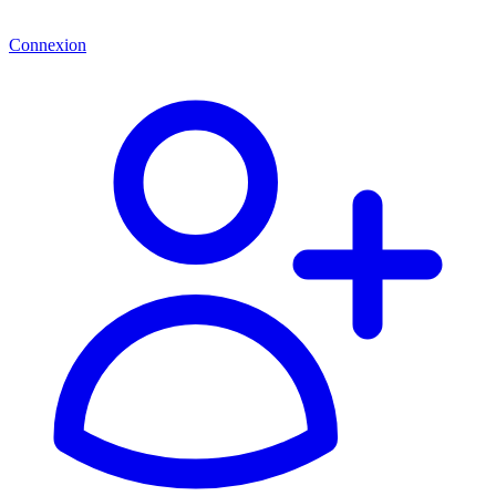
Connexion