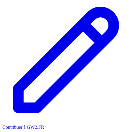
Contribuer à GW2.FR