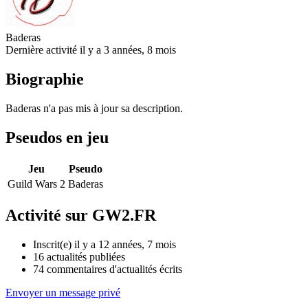
Baderas
Dernière activité il y a 3 années, 8 mois
Biographie
Baderas n'a pas mis à jour sa description.
Pseudos en jeu
Jeu
Pseudo
Guild Wars 2
Baderas
Activité sur GW2.FR
Inscrit(e) il y a 12 années, 7 mois
16
actualités publiées
74
commentaires d'actualités écrits
Envoyer un message privé