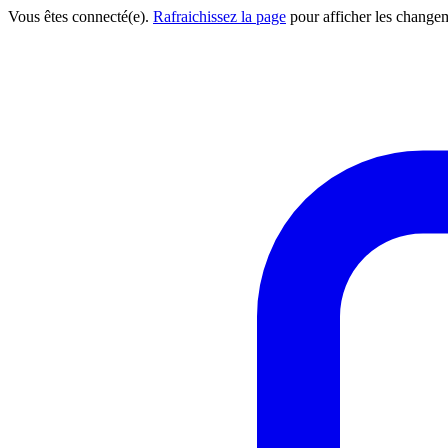
Vous êtes connecté(e).
Rafraichissez la page
pour afficher les change