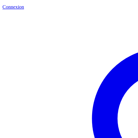
Connexion