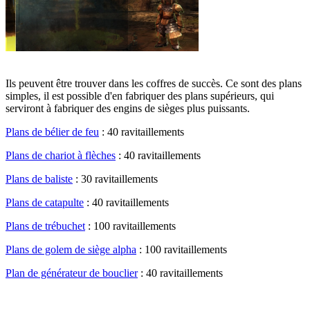
Ils peuvent être trouver dans les coffres de succès. Ce sont des plans
simples, il est possible d'en fabriquer des plans supérieurs, qui
serviront à fabriquer des engins de sièges plus puissants.
Plans de bélier de feu
: 40 ravitaillements
Plans de chariot à flèches
: 40 ravitaillements
Plans de baliste
: 30 ravitaillements
Plans de catapulte
: 40 ravitaillements
Plans de trébuchet
: 100 ravitaillements
Plans de golem de siège alpha
: 100 ravitaillements
Plan de générateur de bouclier
: 40 ravitaillements