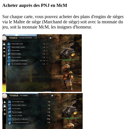
Acheter auprès des PNJ en McM
Sur chaque carte, vous pouvez acheter des plans d'engins de sièges
via le Maître de siège (Marchand de siège) soit avec la monnaie du
jeu, soit la monnaie McM, les insignes d'honneur.