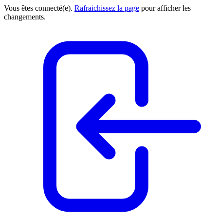
Vous êtes connecté(e).
Rafraichissez la page
pour afficher les
changements.