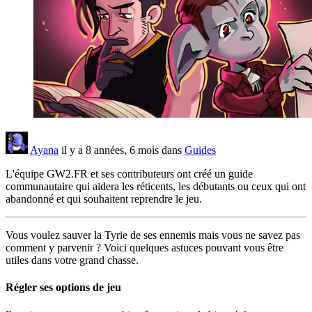
Ayana
il y a 8 années, 6 mois dans
Guides
L'équipe GW2.FR et ses contributeurs ont créé un guide
communautaire qui aidera les réticents, les débutants ou ceux qui ont
abandonné et qui souhaitent reprendre le jeu.
Vous voulez sauver la Tyrie de ses ennemis mais vous ne savez pas
comment y parvenir ? Voici quelques astuces pouvant vous être
utiles dans votre grand chasse.
Régler ses options de jeu