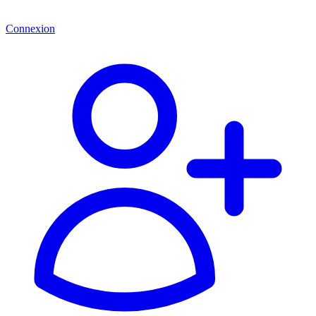
Connexion