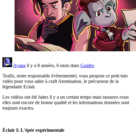
Ayana
il y a 8 années, 6 mois dans
Guides
Teafiz, notre responsable événementiel, vous propose ce petit tuto
vidéo pour vous aider à craft Atomisation, le précurseur de la
légendaire Eclair.
Les vidéos ont été faites il y a un certain temps mais rassurez-vous
elles sont encore de bonne qualité et les informations données sont
toujours exactes.
Éclair I: L'épée expérimentale