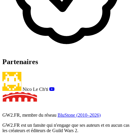
Partenaires
Nico Le Ch'ti
GW2.FR, membre du réseau
BluStone (2010–2026)
GW2.FR est un fansite qui n'engage que ses auteurs et en aucun cas
les créateurs et éditeurs de Guild Wars 2.