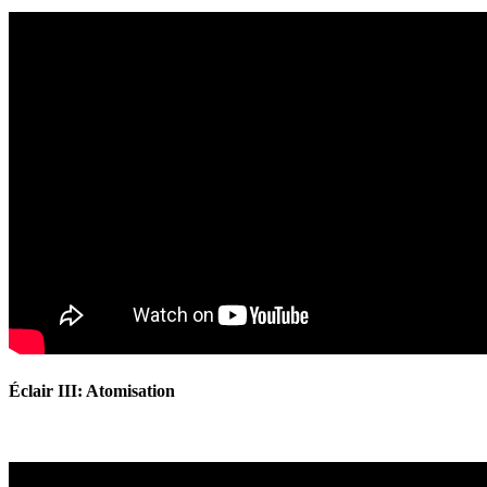
Éclair III: Atomisation