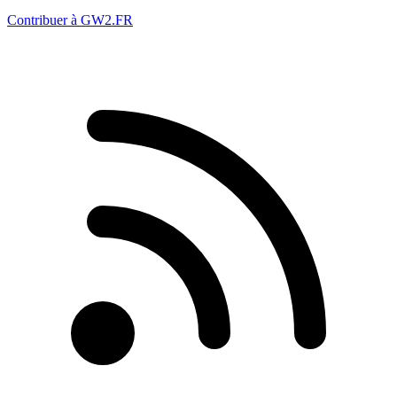
Contribuer à GW2.FR