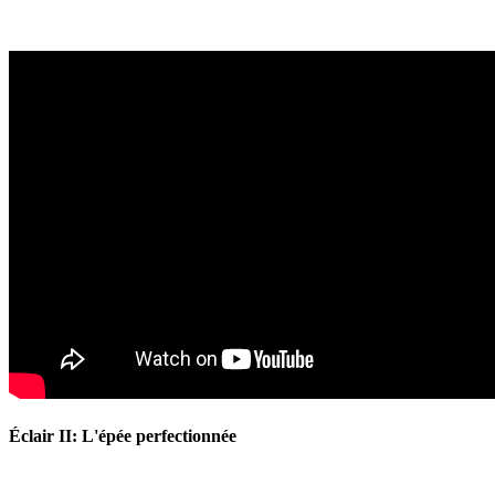
Éclair II: L'épée perfectionnée