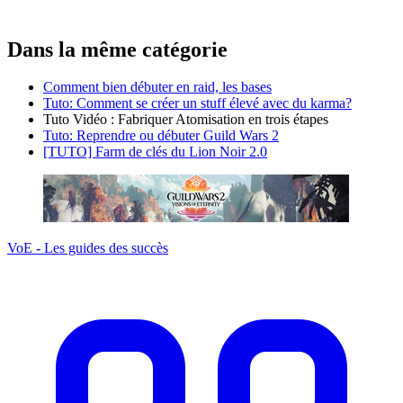
Dans la même catégorie
Comment bien débuter en raid, les bases
Tuto: Comment se créer un stuff élevé avec du karma?
Tuto Vidéo : Fabriquer Atomisation en trois étapes
Tuto: Reprendre ou débuter Guild Wars 2
[TUTO] Farm de clés du Lion Noir 2.0
VoE - Les guides des succès