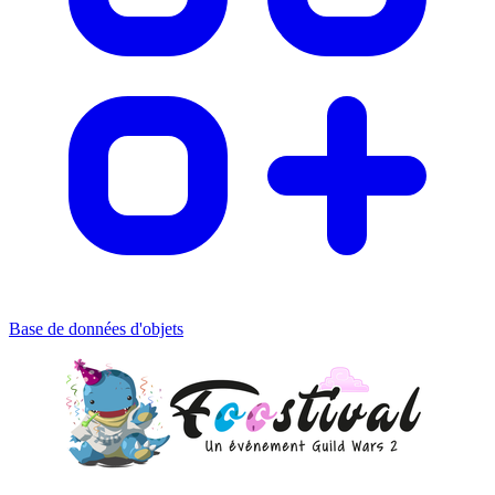
Base de données d'objets