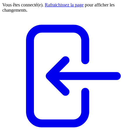
Vous êtes connecté(e).
Rafraichissez la page
pour afficher les
changements.