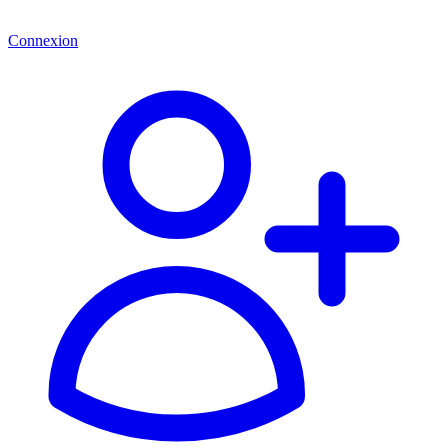
Connexion