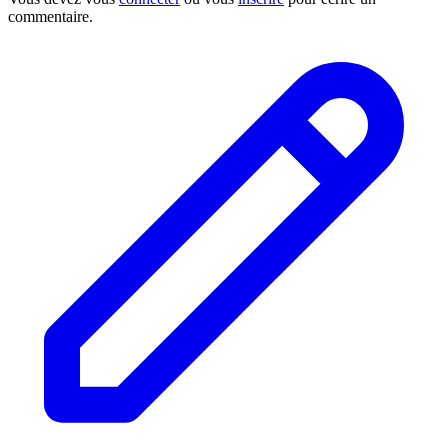
commentaire.