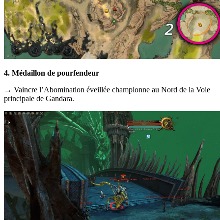
4. Médaillon de pourfendeur
→ Vaincre l’Abomination éveillée championne au Nord de la Voie
principale de Gandara.