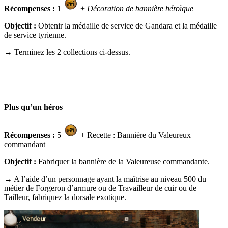
Récompenses :
1
+
Décoration de bannière héroïque
Objectif :
Obtenir la médaille de service de Gandara et la médaille
de service tyrienne.
→ Terminez les 2 collections ci-dessus.
Plus qu’un héros
Récompenses :
5
+ Recette : Bannière du Valeureux
commandant
Objectif :
Fabriquer la bannière de la Valeureuse commandante.
→ A l’aide d’un personnage ayant la maîtrise au niveau 500 du
métier de Forgeron d’armure ou de Travailleur de cuir ou de
Tailleur, fabriquez la dorsale exotique.