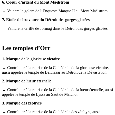
6. Coeur d’argent du Mont Maëlstrom
→ Vaincre le golem de l’Enqueste Marque II au Mont Maëlstrom.
7. Etoile de bravoure du Détroit des gorges glacées
→ Vaincre la Griffe de Jormag dans le Détroit des gorges glacées.
Les temples d’Orr
1. Marque de la glorieuse victoire
→ Contribuer à la reprise de la Cathédrale de la glorieuse victoire,
aussi appelée le temple de Balthazar au Détroit de la Dévastation.
2. Marque de lueur éternelle
→ Contribuer à la reprise de la Cathédrale de la lueur éternelle, aussi
appelée le temple de Lyssa au Saut de Malchor.
3. Marque des zéphyrs
→ Contribuer à la reprise de la Cathédrale des zéphyrs, aussi