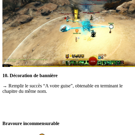
10. Décoration de bannière
→ Remplir le succès “A votre guise”, obtenable en terminant le
chapitre du même nom.
Bravoure incommensurable