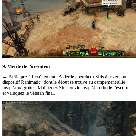
9. Mérite de l’inventeur
→ Participez à l’évènement “Aider le chercheur Siris à tester son
dispositif Ranimatic” dont le début se trouve au campement allié
jusqu’aux grottes. Maintenez Siris en vie jusqu’à la fin de l’escorte
et vainquez le vétéran final.