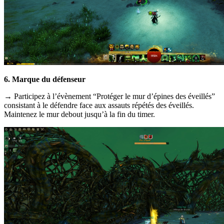
6. Marque du défenseur
→ Participez à l’évènement “Protéger le mur d’épines des éveillés”
consistant à le défendre face aux assauts répétés des éveillés.
Maintenez le mur debout jusqu’à la fin du timer.