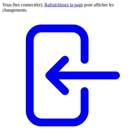
Vous êtes connecté(e).
Rafraichissez la page
pour afficher les
changements.