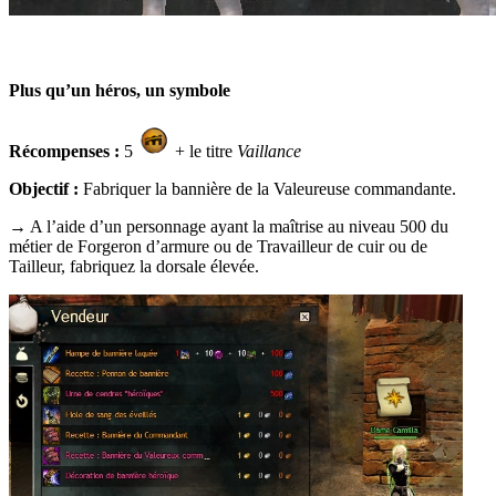
Plus qu’un héros, un symbole
Récompenses :
5
+ le titre
Vaillance
Objectif :
Fabriquer la bannière de la Valeureuse commandante.
→ A l’aide d’un personnage ayant la maîtrise au niveau 500 du
métier de Forgeron d’armure ou de Travailleur de cuir ou de
Tailleur, fabriquez la dorsale élevée.