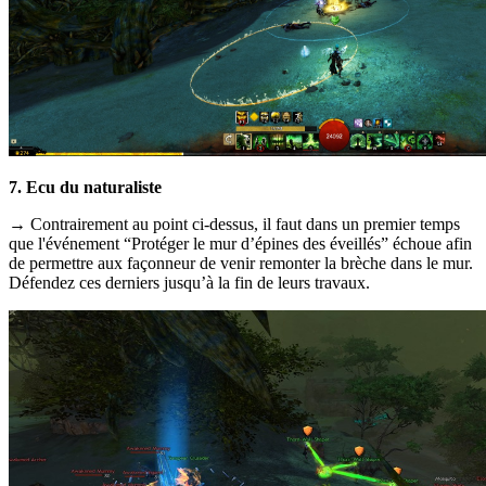
7. Ecu du naturaliste
→ Contrairement au point ci-dessus, il faut dans un premier temps
que l'événement “Protéger le mur d’épines des éveillés” échoue afin
de permettre aux façonneur de venir remonter la brèche dans le mur.
Défendez ces derniers jusqu’à la fin de leurs travaux.