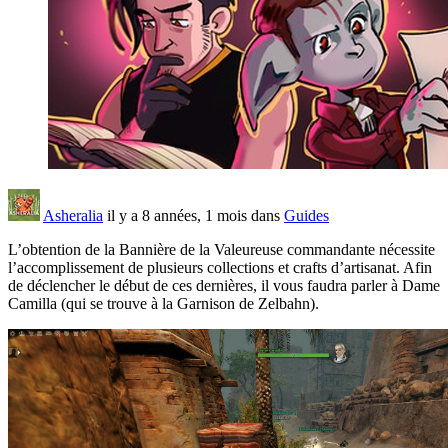
Asheralia
il y a 8 années, 1 mois dans
Guides
L’obtention de la Bannière de la Valeureuse commandante nécessite
l’accomplissement de plusieurs collections et crafts d’artisanat. Afin
de déclencher le début de ces dernières, il vous faudra parler à Dame
Camilla (qui se trouve à la Garnison de Zelbahn).