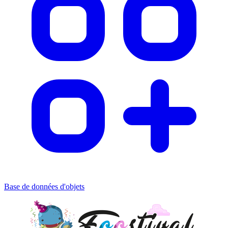
Base de données d'objets