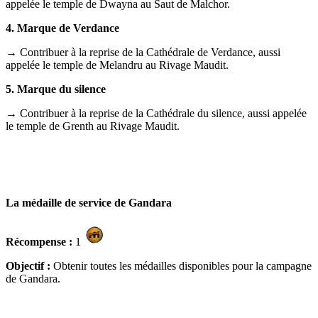
appelée le temple de Dwayna au Saut de Malchor.
4. Marque de Verdance
→ Contribuer à la reprise de la Cathédrale de Verdance, aussi
appelée le temple de Melandru au Rivage Maudit.
5. Marque du silence
→ Contribuer à la reprise de la Cathédrale du silence, aussi appelée
le temple de Grenth au Rivage Maudit.
La médaille de service de Gandara
Récompense :
1
Objectif :
Obtenir toutes les médailles disponibles pour la campagne
de Gandara.