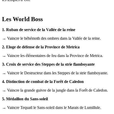
Les World Boss
1. Ruban de service de la Vallée de la reine
→ Vaincre le béhémoth des ombres dans la Vallée de la reine.
2. Eloge de défense de la Province de Metrica
→ Vaincre les élémentaires de feu dans la Province de Metrica.
3. Croix de service des Steppes de la strie flamboyante
→ Vaincre le Destructeur dans les Steppes de la strie flamboyante.
4. Distinction de combat de la Forêt de Caledon
→ Vaincre la grande guivre de la jungle dans la Forêt de Caledon.
5. Médaillon du Sans-soleil
→ Vaincre Tequatl le Sans-soleil dans le Marais de Lumillule.