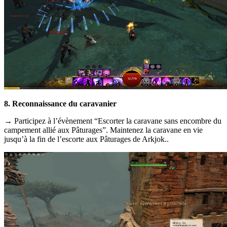
8. Reconnaissance du caravanier
→ Participez à l’évènement “Escorter la caravane sans encombre du
campement allié aux Pâturages”. Maintenez la caravane en vie
jusqu’à la fin de l’escorte aux Pâturages de Arkjok..