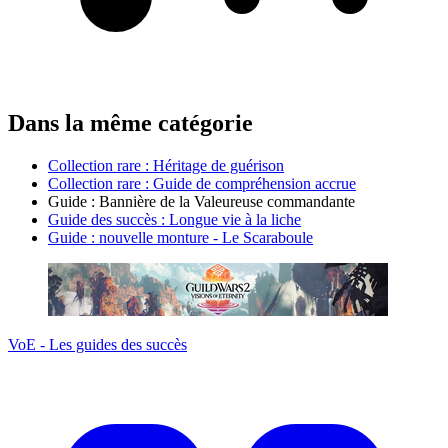
Dans la même catégorie
Collection rare : Héritage de guérison
Collection rare : Guide de compréhension accrue
Guide : Bannière de la Valeureuse commandante
Guide des succès : Longue vie à la liche
Guide : nouvelle monture - Le Scaraboule
VoE - Les guides des succès