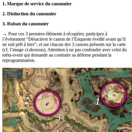
1. Marque de service du canonnier
2. Distinction du canonnier
3. Ruban du canonnier
→ Pour ces 3 premiers éléments à récupérer, participez à
l’évènement “Désactiver le canon de l’Enqueste éveillé avant qu’il
ne soit prêt à tirer”, et sur chacun des 3 canons présents sur la carte
(cf. l’image ci-dessous). Attention à ne pas confondre avec celui du
méta-event qui demande au contraire sa défense pendant la
reprogrammation.