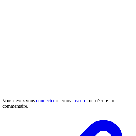
Vous devez vous
connecter
ou vous
inscrire
pour écrire un
commentaire.