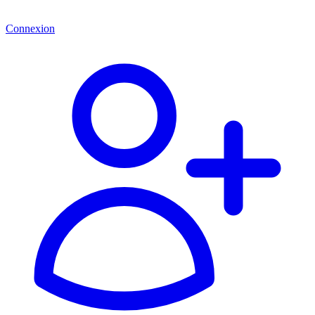
Connexion